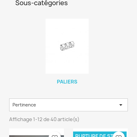
Sous-catégories
PALIERS

Pertinence
Affichage 1-12 de 40 article(s)
RUPTURE DE STOCK