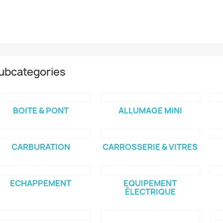
ubcategories
BOITE & PONT
ALLUMAGE MINI
CARBURATION
CARROSSERIE & VITRES
ECHAPPEMENT
EQUIPEMENT
ÉLECTRIQUE