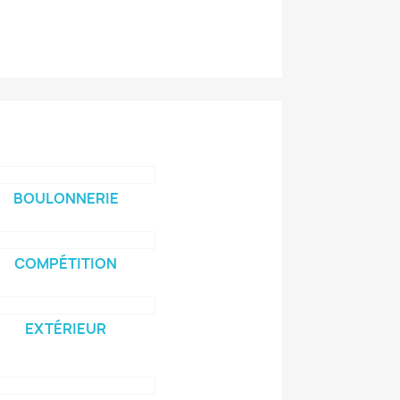
BOULONNERIE
COMPÉTITION
EXTÉRIEUR