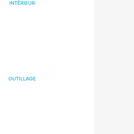
INTÉRIEUR
OUTILLAGE