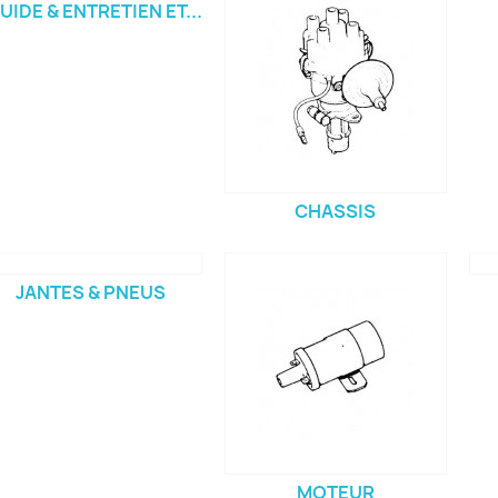
UIDE & ENTRETIEN ET...
CHASSIS
JANTES & PNEUS
MOTEUR