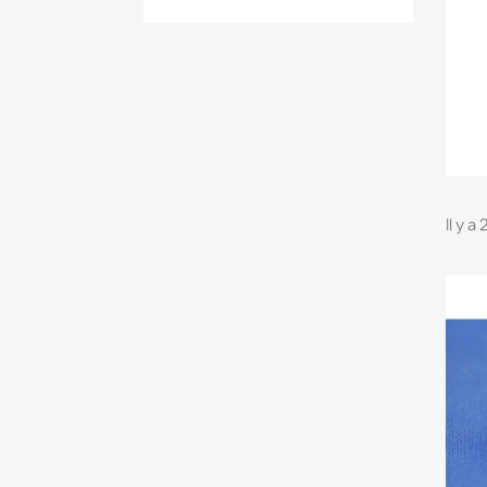
Il y a