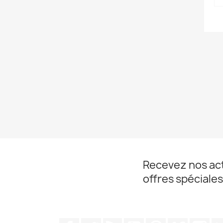
Recevez nos act
offres spéciales