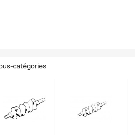
ous-catégories