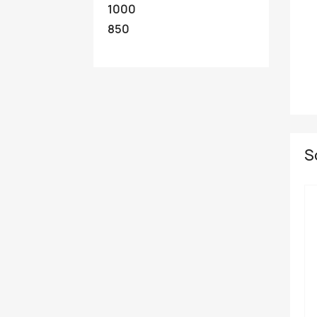
1000
850
S