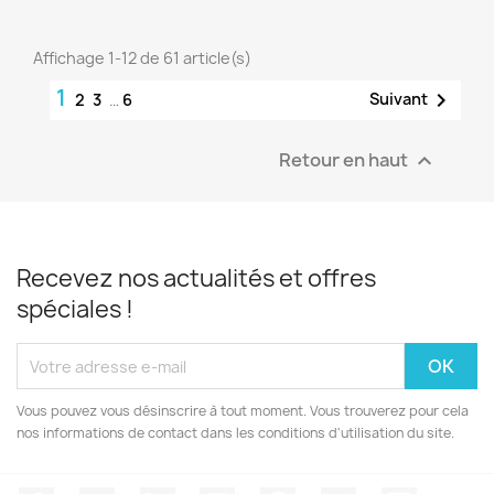
Affichage 1-12 de 61 article(s)
1

Suivant
2
3
…
6
Retour en haut

Recevez nos actualités et offres
spéciales !
Vous pouvez vous désinscrire à tout moment. Vous trouverez pour cela
nos informations de contact dans les conditions d'utilisation du site.